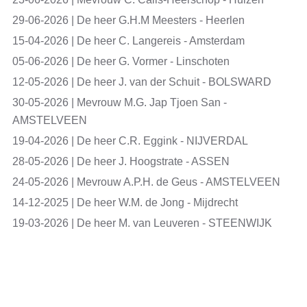
29-06-2026 | De heer G.H.M Meesters - Heerlen
15-04-2026 | De heer C. Langereis - Amsterdam
05-06-2026 | De heer G. Vormer - Linschoten
12-05-2026 | De heer J. van der Schuit - BOLSWARD
30-05-2026 | Mevrouw M.G. Jap Tjoen San -
AMSTELVEEN
19-04-2026 | De heer C.R. Eggink - NIJVERDAL
28-05-2026 | De heer J. Hoogstrate - ASSEN
24-05-2026 | Mevrouw A.P.H. de Geus - AMSTELVEEN
14-12-2025 | De heer W.M. de Jong - Mijdrecht
19-03-2026 | De heer M. van Leuveren - STEENWIJK