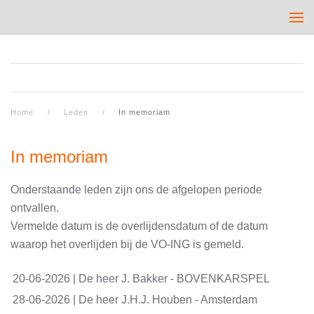
Home
Leden
In memoriam
In memoriam
Onderstaande leden zijn ons de afgelopen periode
ontvallen.
Vermelde datum is de overlijdensdatum of de datum
waarop het overlijden bij de VO-ING is gemeld.
20-06-2026 | De heer J. Bakker - BOVENKARSPEL
28-06-2026 | De heer J.H.J. Houben - Amsterdam