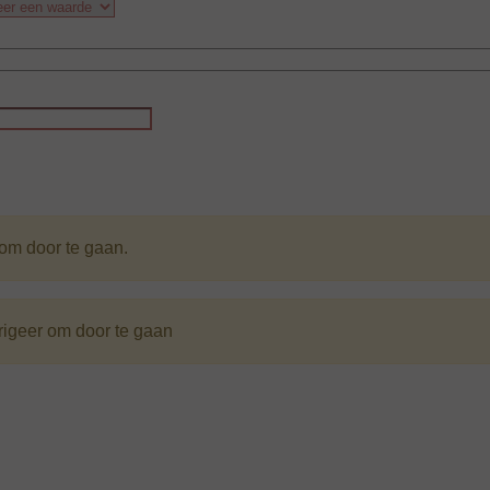
 om door te gaan.
rigeer om door te gaan