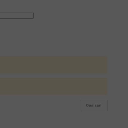
Opslaan