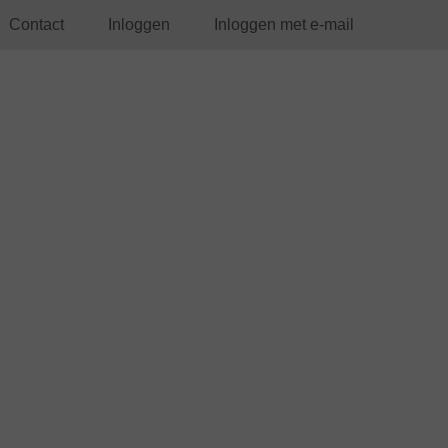
Contact
Inloggen
Inloggen met e-mail