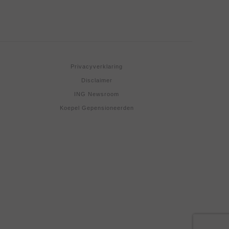
Privacyverklaring
Disclaimer
ING Newsroom
Koepel Gepensioneerden