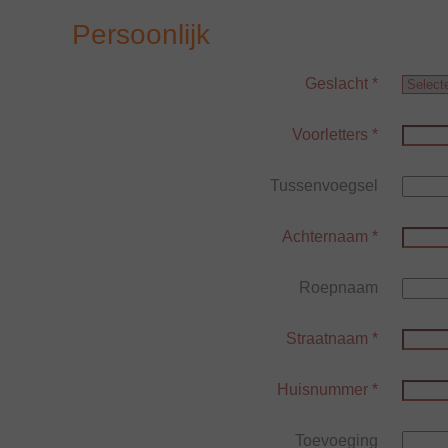
Persoonlijk
Geslacht
*
Voorletters
*
Tussenvoegsel
Achternaam
*
Roepnaam
Straatnaam
*
Huisnummer
*
Toevoeging