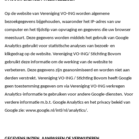
Op de website van
Vereniging VO-ING
worden algemene
bezoekgegevens bijgehouden, waaronder het IP-adres van uw
computer en het tijdstip van opvraging en gegevens die uw browser
meestuurt. Deze gegevens worden
middels het gebruik van Google
Analytics
gebruikt voor
statistische
analyses van bezoek- en
klikgedrag op de website.
Vereniging VO-ING
/ Stichting Bovom
gebruikt deze informatie om de werking van de website te
verbeteren. Deze gegevens
zijn
geanonimiseerd en worden niet aan
derden verstrekt.
Vereniging VO-ING
/ Stichting Bovom
heeft Google
geen toestemming gegeven om via Vereniging VO-ING verkregen
Analytics-informatie te gebruiken voor andere Google-diensten. Voor
verdere informatie m.b.t. Google Analytics en het privacy beleid van
Google zie:
www.google.nl/intl/nl/analytics/
.