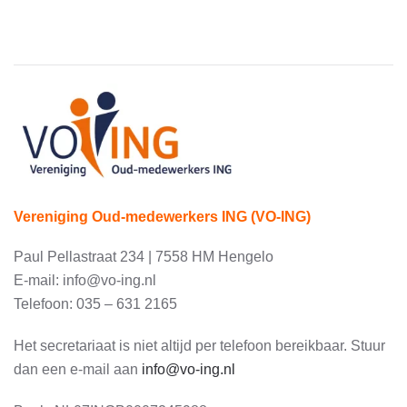
Vereniging Oud-medewerkers ING (VO-ING)
Paul Pellastraat 234 | 7558 HM Hengelo
E-mail: info@vo-ing.nl
Telefoon: 035 – 631 2165
Het secretariaat is niet altijd per telefoon bereikbaar. Stuur
dan een e-mail aan
info@vo-ing.nl