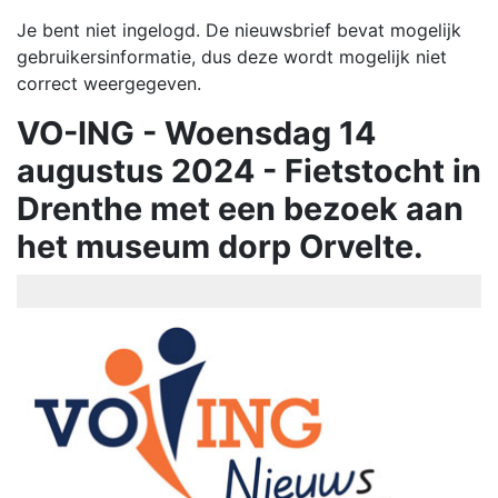
Je bent niet ingelogd. De nieuwsbrief bevat mogelijk
gebruikersinformatie, dus deze wordt mogelijk niet
correct weergegeven.
VO-ING - Woensdag 14
augustus 2024 - Fietstocht in
Drenthe met een bezoek aan
het museum dorp Orvelte.