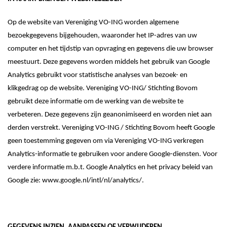
Op de website van
Vereniging VO-ING
worden algemene
bezoekgegevens bijgehouden, waaronder het IP-adres van uw
computer en het tijdstip van opvraging en gegevens die uw browser
meestuurt. Deze gegevens worden
middels het gebruik van Google
Analytics
gebruikt voor
statistische
analyses van bezoek- en
klikgedrag op de website.
Vereniging VO-ING
/ Stichting Bovom
gebruikt deze informatie om de werking van de website te
verbeteren. Deze gegevens
zijn
geanonimiseerd en worden niet aan
derden verstrekt.
Vereniging VO-ING
/ Stichting Bovom
heeft Google
geen toestemming gegeven om via Vereniging VO-ING verkregen
Analytics-informatie te gebruiken voor andere Google-diensten. Voor
verdere informatie m.b.t. Google Analytics en het privacy beleid van
Google zie:
www.google.nl/intl/nl/analytics/
.