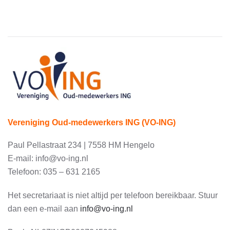
Vereniging Oud-medewerkers ING (VO-ING)
Paul Pellastraat 234 | 7558 HM Hengelo
E-mail: info@vo-ing.nl
Telefoon: 035 – 631 2165
Het secretariaat is niet altijd per telefoon bereikbaar. Stuur
dan een e-mail aan
info@vo-ing.nl